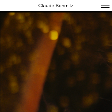
Claude Schmitz