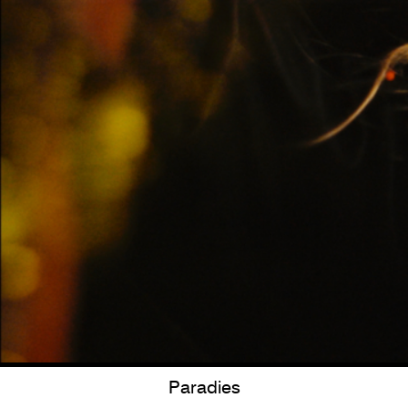
Paradies