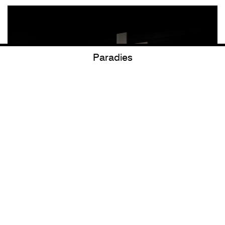
Paradies