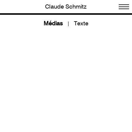
Claude Schmitz
Médias
Texte
|