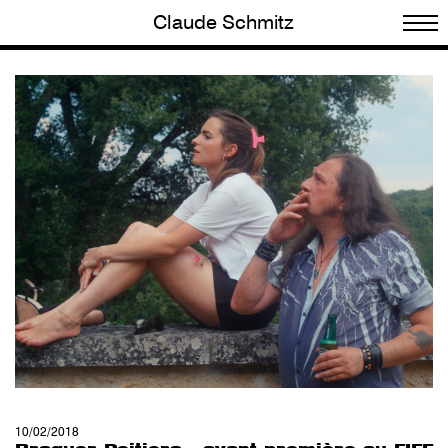
Claude Schmitz
10/02/2018